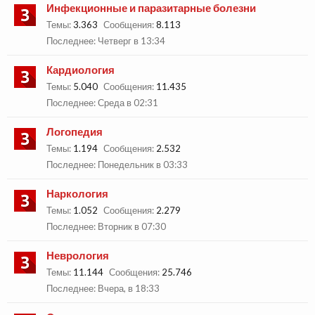
Инфекционные и паразитарные болезни
Темы:
3.363
Сообщения:
8.113
Четверг в 13:34
Кардиология
Темы:
5.040
Сообщения:
11.435
Среда в 02:31
Логопедия
Темы:
1.194
Сообщения:
2.532
Понедельник в 03:33
Наркология
Темы:
1.052
Сообщения:
2.279
Вторник в 07:30
Неврология
Темы:
11.144
Сообщения:
25.746
Вчера, в 18:33