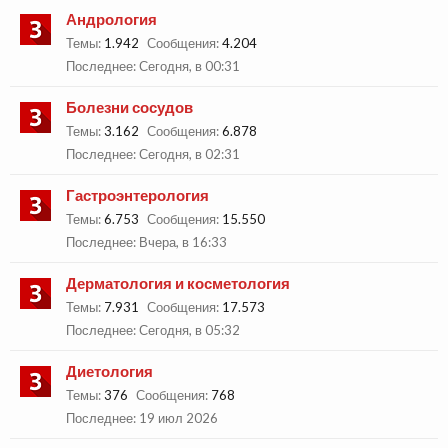
Андрология
Темы:
1.942
Сообщения:
4.204
Сегодня, в 00:31
Болезни сосудов
Темы:
3.162
Сообщения:
6.878
Сегодня, в 02:31
Гастроэнтерология
Темы:
6.753
Сообщения:
15.550
Вчера, в 16:33
Дерматология и косметология
Темы:
7.931
Сообщения:
17.573
Сегодня, в 05:32
Диетология
Темы:
376
Сообщения:
768
19 июл 2026