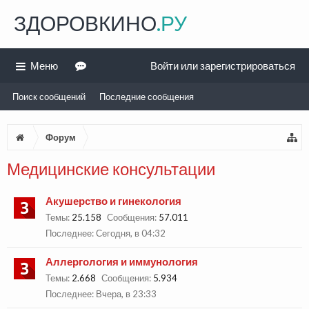
ЗДОРОВКИНО
.РУ
Меню
Войти или зарегистрироваться
Поиск сообщений
Последние сообщения
Форум
Медицинские консультации
Акушерство и гинекология
Темы:
25.158
Сообщения:
57.011
Сегодня, в 04:32
Аллергология и иммунология
Темы:
2.668
Сообщения:
5.934
Вчера, в 23:33