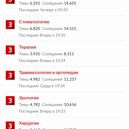
Темы:
6.292
Сообщения:
14.605
Четверг в 09:30
Стоматология
Темы:
6.820
Сообщения:
14.555
Вчера, в 10:30
Терапия
Темы:
3.920
Сообщения:
8.311
Вчера, в 13:34
Травматология и ортопедия
Темы:
4.982
Сообщения:
11.237
Среда в 19:34
Урология
Темы:
4.782
Сообщения:
10.656
Вчера, в 19:33
Хирургия