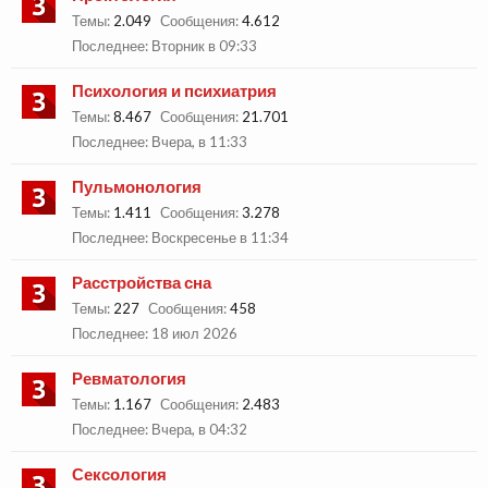
Темы:
2.049
Сообщения:
4.612
Вторник в 09:33
Психология и психиатрия
Темы:
8.467
Сообщения:
21.701
Вчера, в 11:33
Пульмонология
Темы:
1.411
Сообщения:
3.278
Воскресенье в 11:34
Расстройства сна
Темы:
227
Сообщения:
458
18 июл 2026
Ревматология
Темы:
1.167
Сообщения:
2.483
Вчера, в 04:32
Сексология