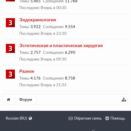
Темы:
5.465
Сообщения:
11.768
Вчера, в 00:30
Эндокринология
Темы:
3.922
Сообщения:
9.554
Вчера, в 22:30
Эстетическая и пластическая хирургия
Темы:
2.757
Сообщения:
6.290
Вчера, в 09:30
Разное
Темы:
4.176
Сообщения:
8.758
Вчера, в 21:33
Форум
Russian (RU)
Обратная связь
Помощь