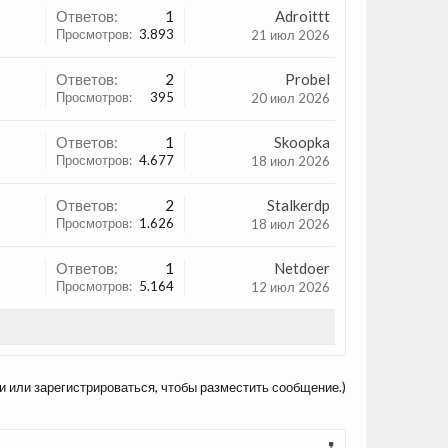
Ответов:
1
Adroittt
Просмотров:
3.893
21 июл 2026
Ответов:
2
Probel
Просмотров:
395
20 июл 2026
Ответов:
1
Skoopka
Просмотров:
4.677
18 июл 2026
Ответов:
2
Stalkerdp
Просмотров:
1.626
18 июл 2026
Ответов:
1
Netdoer
Просмотров:
5.164
12 июл 2026
и или зарегистрироваться, чтобы разместить сообщение.)