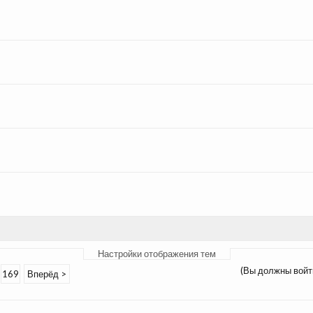
Настройки отображения тем
(Вы должны войт
169
Вперёд >