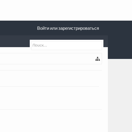
Войти или зарегистрироваться