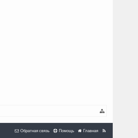
Обратная связь
Помощь
Главная