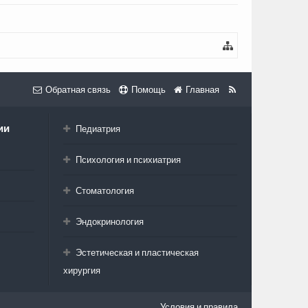
Обратная связь
Помощь
Главная
ии
Педиатрия
Психология и психиатрия
Стоматология
Эндокринология
Эстетическая и пластическая
хирургия
Условия и правила