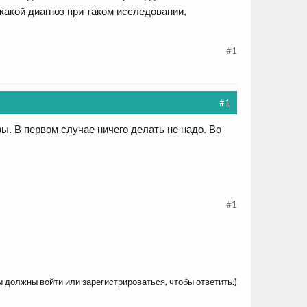
акой диагноз при таком исследовании,
#1
#1
. В первом случае ничего делать не надо. Во
#1
ы должны войти или зарегистрироваться, чтобы ответить.)