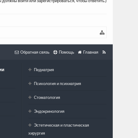
ы должны войти или зарегистрироваться, чтобы ответить.)
Обратная связь
Помощь
Главная
ии
Педиатрия
Психология и психиатрия
Стоматология
Эндокринология
Эстетическая и пластическая
хирургия