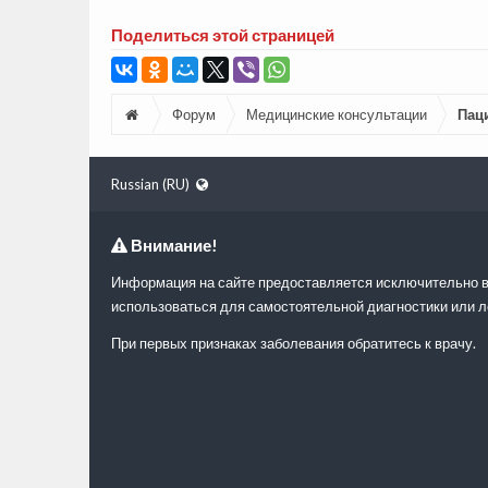
Поделиться этой страницей
Форум
Медицинские консультации
Пац
Russian (RU)
Внимание!
Информация на сайте предоставляется исключительно в
использоваться для самостоятельной диагностики или л
При первых признаках заболевания обратитесь к врачу.