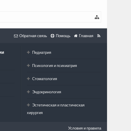
Обратная связь
Помощь
Главная
ии
Педиатрия
Психология и психиатрия
Стоматология
Эндокринология
Эстетическая и пластическая
хирургия
Условия и правила